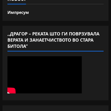
Импресум
,,ДРАГОР – РЕКАТА ШТО ГИ ПОВРЗУВАЛА
ВЕРАТА И ЗАНАЕТЧИСТВОТО ВО СТАРА
БИТОЛА”