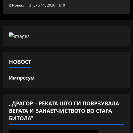
Новост
јуни 11, 2026
0
НОВОСТ
Импресум
,,ДРАГОР – РЕКАТА ШТО ГИ ПОВРЗУВАЛА
ВЕРАТА И ЗАНАЕТЧИСТВОТО ВО СТАРА
БИТОЛА”