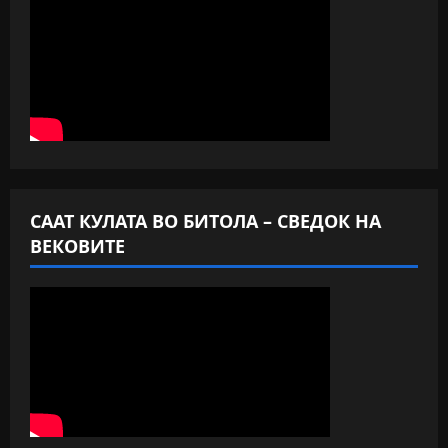
СААТ КУЛАТА ВО БИТОЛА – СВЕДОК НА
ВЕКОВИТЕ