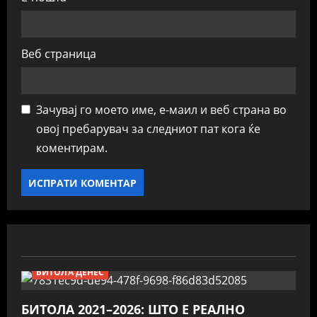
Веб страница
Зачувај го моето име, е-маил и веб страна во
овој пребарувач за следниот пат кога ќе
коментирам.
БИТОЛА ДЕНЕС
БИТОЛА 2021–2026: ШТО Е РЕАЛНО