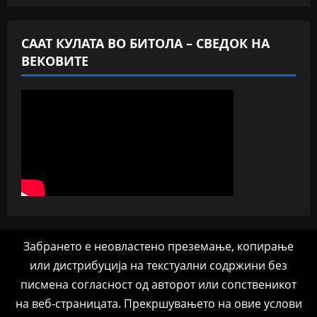
СААТ КУЛАТА ВО БИТОЛА – СВЕДОК НА
ВЕКОВИТЕ
Забрането е неовластено преземање, копирање
или дистрибуција на текстуални содржини без
писмена согласност од авторот или сопственикот
на веб-страницата. Прекршувањето на овие услови