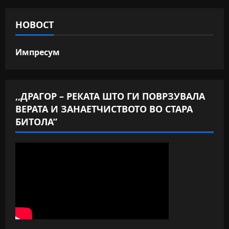
НОВОСТ
Импресум
,,ДРАГОР – РЕКАТА ШТО ГИ ПОВРЗУВАЛА
ВЕРАТА И ЗАНАЕТЧИСТВОТО ВО СТАРА
БИТОЛА”