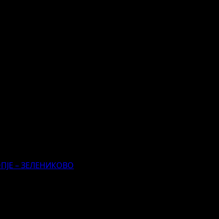
КОПЈЕ – ЗЕЛЕНИКОВО