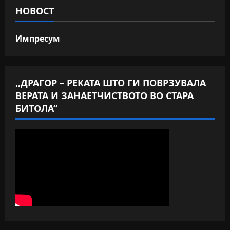
НОВОСТ
Импресум
,,ДРАГОР – РЕКАТА ШТО ГИ ПОВРЗУВАЛА
ВЕРАТА И ЗАНАЕТЧИСТВОТО ВО СТАРА
БИТОЛА”