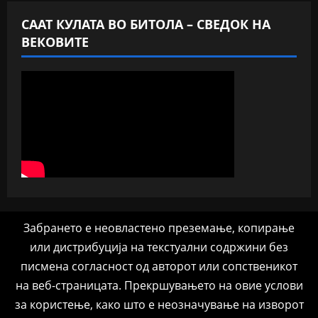
СААТ КУЛАТА ВО БИТОЛА – СВЕДОК НА
ВЕКОВИТЕ
Забрането е неовластено преземање, копирање
или дистрибуција на текстуални содржини без
писмена согласност од авторот или сопственикот
на веб-страницата. Прекршувањето на овие услови
за користење, како што е неозначување на изворот