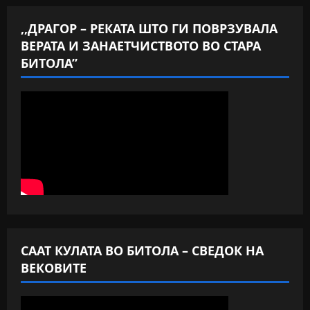
,,ДРАГОР – РЕКАТА ШТО ГИ ПОВРЗУВАЛА
ВЕРАТА И ЗАНАЕТЧИСТВОТО ВО СТАРА
БИТОЛА”
СААТ КУЛАТА ВО БИТОЛА – СВЕДОК НА
ВЕКОВИТЕ