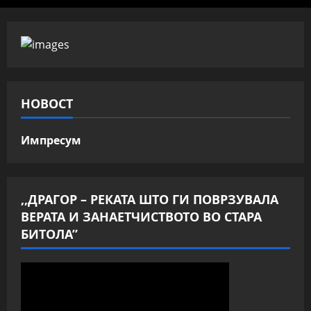
НОВОСТ
Импресум
,,ДРАГОР – РЕКАТА ШТО ГИ ПОВРЗУВАЛА
ВЕРАТА И ЗАНАЕТЧИСТВОТО ВО СТАРА
БИТОЛА”