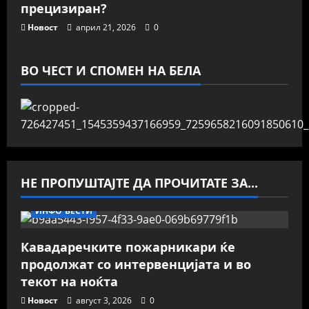
прецизиран?
Новост
април 21, 2026
0
ВО ЧЕСТ И СПОМЕН НА БЕЛА
НЕ ПРОПУШТАЈТЕ ДА ПРОЧИТАТЕ ЗА...
ИНФО ВЕСТИ
Кавадаречките пожарникари ќе
продолжат со интервенцијата и во
текот на ноќта
Новост
август 3, 2026
0