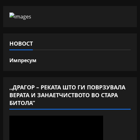
НОВОСТ
Импресум
,,ДРАГОР – РЕКАТА ШТО ГИ ПОВРЗУВАЛА
ВЕРАТА И ЗАНАЕТЧИСТВОТО ВО СТАРА
БИТОЛА”