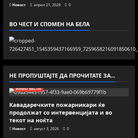
Новост
април 21, 2026
0
ВО ЧЕСТ И СПОМЕН НА БЕЛА
НЕ ПРОПУШТАЈТЕ ДА ПРОЧИТАТЕ ЗА...
ИНФО ВЕСТИ
Кавадаречките пожарникари ќе
продолжат со интервенцијата и во
текот на ноќта
Новост
август 3, 2026
0