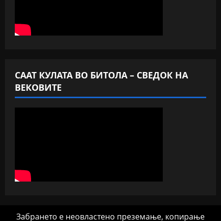
СААТ КУЛАТА ВО БИТОЛА – СВЕДОК НА
ВЕКОВИТЕ
Забрането е неовластено преземање, копирање