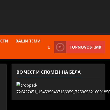
СТИ
ВАШИ ТЕМИ
TOPNOVOST.MK
ВО ЧЕСТ И СПОМЕН НА БЕЛА