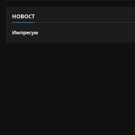
НОВОСТ
Импресум