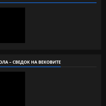
ОЛА – СВЕДОК НА ВЕКОВИТЕ