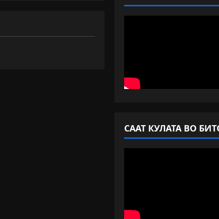
СААТ КУЛАТА ВО БИТ