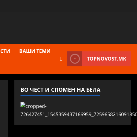
СТИ
ВАШИ ТЕМИ
TOPNOVOST.MK
ВО ЧЕСТ И СПОМЕН НА БЕЛА