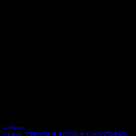
facebook
Post
Previous:
УТРИНСКА ИНФОРМАЦИЈА ЗА СОСТОЈБАТА