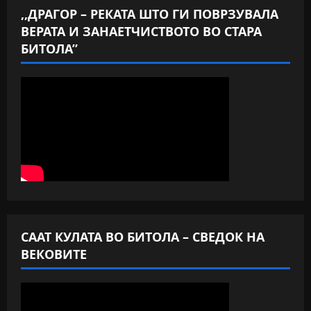
,,ДРАГОР – РЕКАТА ШТО ГИ ПОВРЗУВАЛА
ВЕРАТА И ЗАНАЕТЧИСТВОТО ВО СТАРА
БИТОЛА”
СААТ КУЛАТА ВО БИТОЛА – СВЕДОК НА
ВЕКОВИТЕ