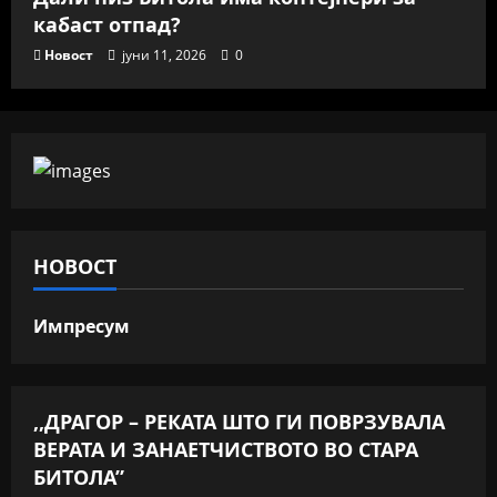
кабаст отпад?
Новост
јуни 11, 2026
0
НОВОСТ
Импресум
,,ДРАГОР – РЕКАТА ШТО ГИ ПОВРЗУВАЛА
ВЕРАТА И ЗАНАЕТЧИСТВОТО ВО СТАРА
БИТОЛА”