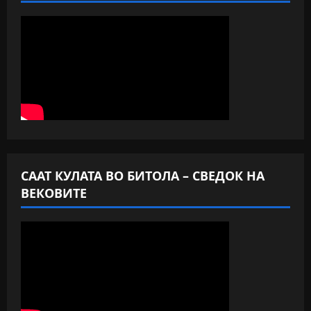
СААТ КУЛАТА ВО БИТОЛА – СВЕДОК НА
ВЕКОВИТЕ