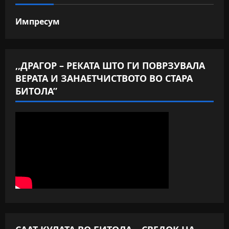
Импресум
,,ДРАГОР – РЕКАТА ШТО ГИ ПОВРЗУВАЛА
ВЕРАТА И ЗАНАЕТЧИСТВОТО ВО СТАРА
БИТОЛА”