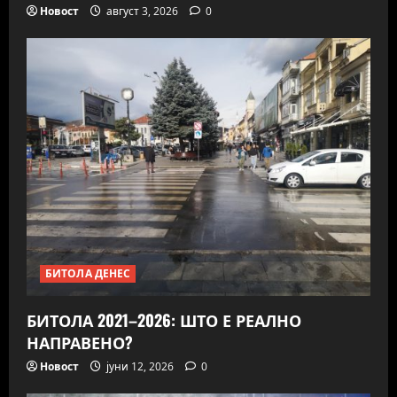
Новост
август 3, 2026
0
БИТОЛА ДЕНЕС
БИТОЛА 2021–2026: ШТО Е РЕАЛНО
НАПРАВЕНО?
Новост
јуни 12, 2026
0