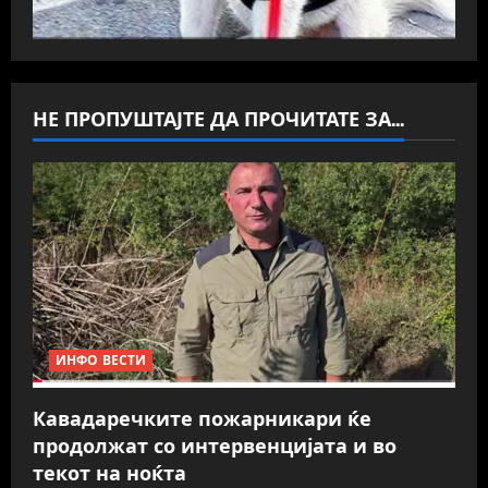
НЕ ПРОПУШТАЈТЕ ДА ПРОЧИТАТЕ ЗА...
ИНФО ВЕСТИ
Кавадаречките пожарникари ќе
продолжат со интервенцијата и во
текот на ноќта