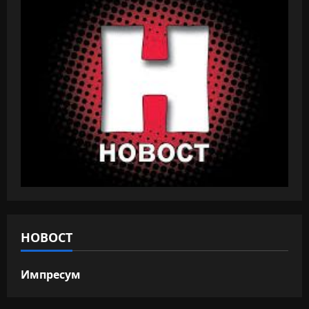
НОВОСТ
Импресум