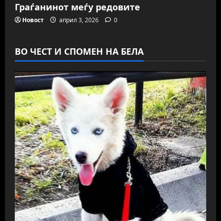
Граѓанинот меѓу редовите
Новост
април 3, 2026
0
ВО ЧЕСТ И СПОМЕН НА БЕЛА