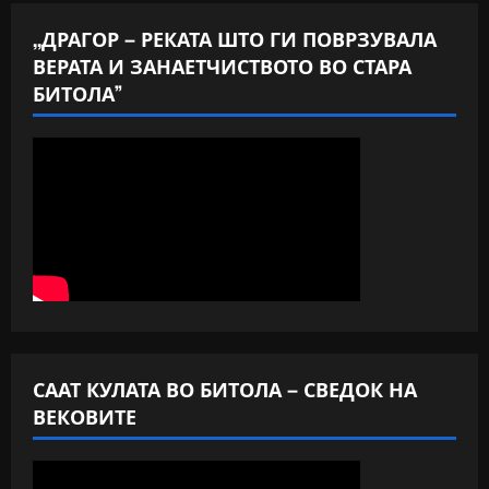
,,ДРАГОР – РЕКАТА ШТО ГИ ПОВРЗУВАЛА
ВЕРАТА И ЗАНАЕТЧИСТВОТО ВО СТАРА
БИТОЛА”
СААТ КУЛАТА ВО БИТОЛА – СВЕДОК НА
ВЕКОВИТЕ