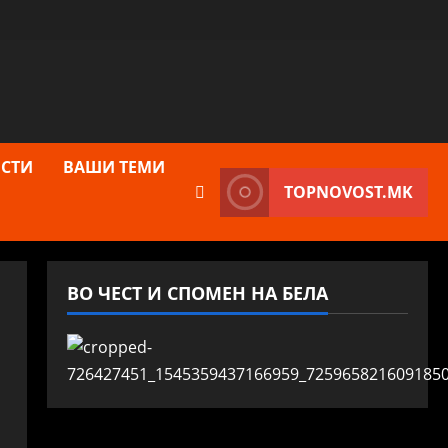
СТИ
ВАШИ ТЕМИ
TOPNOVOST.MK
ВО ЧЕСТ И СПОМЕН НА БЕЛА