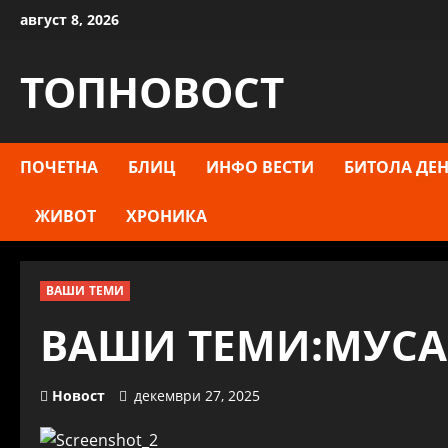
Skip
август 8, 2026
to
content
ТОПНОВОСТ
ПОЧЕТНА
БЛИЦ
ИНФО ВЕСТИ
БИТОЛА ДЕН
ЖИВОТ
ХРОНИКА
ВАШИ ТЕМИ
ВАШИ ТЕМИ:МУСА
Новост
декември 27, 2025